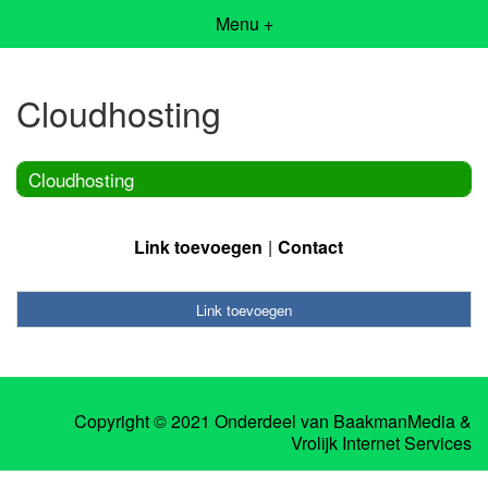
Menu +
Cloudhosting
Cloudhosting
Link toevoegen
Contact
Link toevoegen
Copyright © 2021 Onderdeel van
BaakmanMedia
&
Vrolijk Internet Services